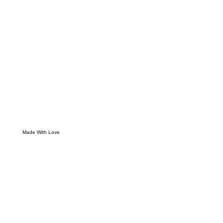
Made With Love