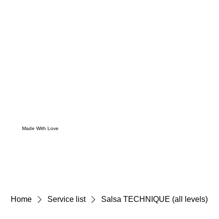
Made With Love